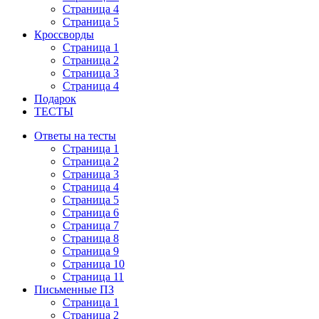
Страница 4
Страница 5
Кроссворды
Страница 1
Страница 2
Страница 3
Страница 4
Подарок
ТЕСТЫ
Ответы на тесты
Страница 1
Страница 2
Страница 3
Страница 4
Страница 5
Страница 6
Страница 7
Страница 8
Страница 9
Страница 10
Страница 11
Письменные ПЗ
Страница 1
Страница 2