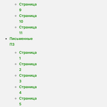
Страница
9
Страница
10
Страница
11
Письменные
ПЗ
Страница
1
Страница
2
Страница
3
Страница
4
Страница
5