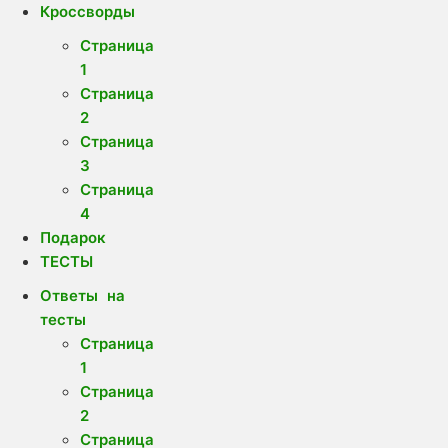
Кроссворды
Страница
1
Страница
2
Страница
3
Страница
4
Подарок
ТЕСТЫ
Ответы на
тесты
Страница
1
Страница
2
Страница