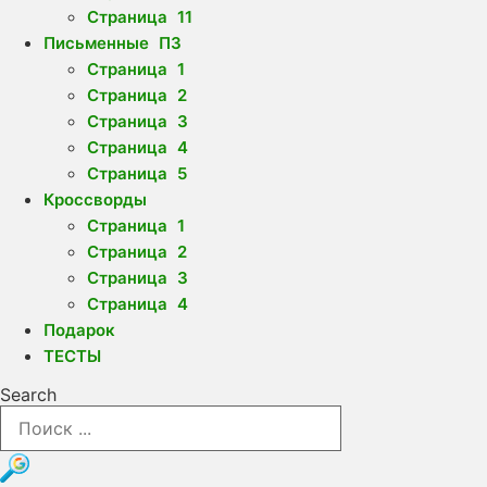
Страница 11
Письменные ПЗ
Страница 1
Страница 2
Страница 3
Страница 4
Страница 5
Кроссворды
Страница 1
Страница 2
Страница 3
Страница 4
Подарок
ТЕСТЫ
Search