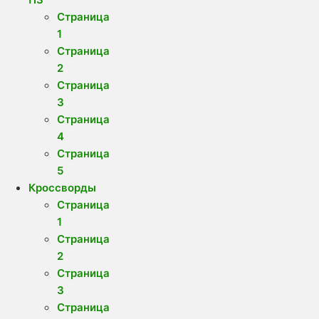
Страница
1
Страница
2
Страница
3
Страница
4
Страница
5
Кроссворды
Страница
1
Страница
2
Страница
3
Страница