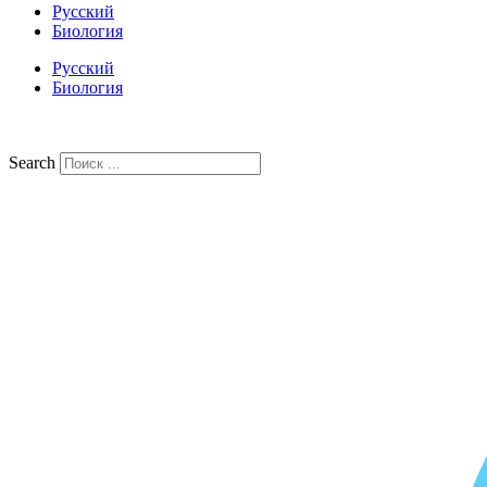
Русский
Биология
Русский
Биология
Search