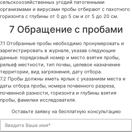
сельскохозяйственных угодий патогенными
организмами и вирусами пробы отбирают с пахотного
горизонта с глубины от 0 до 5 см и от 5 до 20 см.
7 Обращение с пробами
7.1 Отобранные пробы необходимо пронумеровать и
зарегистрировать в журнале, указав следующие
данные: порядковый номер и место взятия пробы,
рельеф местности, тип почвы, целевое назначение
территории, вид загрязнения, дату отбора.
7.2 Пробы должны иметь ярлык с указанием места и
даты отбора пробы, номера почвенного разреза,
почвенной разности, горизонта и глубины взятия
пробы, фамилии исследователя.
Оставьте заявку на бесплатную консультацию