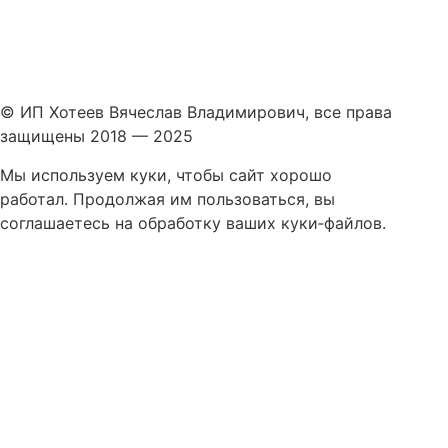
Политика конфиденциальности
© ИП Хотеев Вячеслав Владимирович, все права
защищены 2018 — 2025
Мы используем куки, чтобы сайт хорошо
работал. Продолжая им пользоваться, вы
соглашаетесь на обработку ваших куки‑файлов.