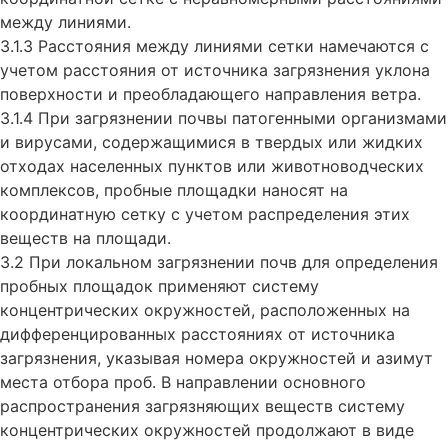
между линиями.
3.1.3 Расстояния между линиями сетки намечаются с
учетом расстояния от источника загрязнения уклона
поверхности и преобладающего направления ветра.
3.1.4 При загрязнении почвы патогенными организмами
и вирусами, содержащимися в твердых или жидких
отходах населенных пунктов или животноводческих
комплексов, пробные площадки наносят на
координатную сетку с учетом распределения этих
веществ на площади.
3.2 При локальном загрязнении почв для определения
пробных площадок применяют систему
концентрических окружностей, расположенных на
дифференцированных расстояниях от источника
загрязнения, указывая номера окружностей и азимут
места отбора проб. В направлении основного
распространения загрязняющих веществ систему
концентрических окружностей продолжают в виде