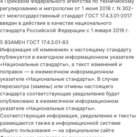
4 Приказом Федерального агентства по техническому
регулированию и метрологии от 1 июня 2018 г. N 302-
ст межгосударственный стандарт ГОСТ 17.4.3.01-2017
введен в действие в качестве национального
стандарта Российской Федерации с 1 января 2019 г.
5 ВЗАМЕН ГОСТ 17.4.3.01-83
Информация об изменениях к настоящему стандарту
публикуется в ежегодном информационном указателе
«Национальные стандарты», а текст изменений и
поправок — в ежемесячном информационном
указателе «Национальные стандарты». В случае
пересмотра (замены) или отмены настоящего
стандарта соответствующее уведомление будет
опубликовано в ежемесячном информационном
указателе «Национальные стандарты».
Соответствующая информация, уведомление и тексты
размещаются также в информационной системе
общего пользования — на официальном сайте