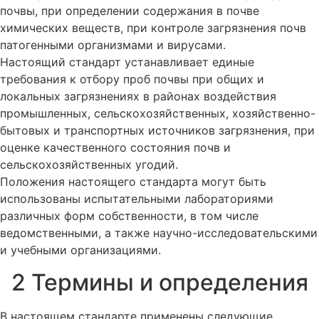
почвы, при определении содержания в почве
химических веществ, при контроле загрязнения почв
патогенными организмами и вирусами.
Настоящий стандарт устанавливает единые
требования к отбору проб почвы при общих и
локальных загрязнениях в районах воздействия
промышленных, сельскохозяйственных, хозяйственно-
бытовых и транспортных источников загрязнения, при
оценке качественного состояния почв и
сельскохозяйственных угодий.
Положения настоящего стандарта могут быть
использованы испытательными лабораториями
различных форм собственности, в том числе
ведомственными, а также научно-исследовательскими
и учебными организациями.
2 Термины и определения
В настоящем стандарте применены следующие