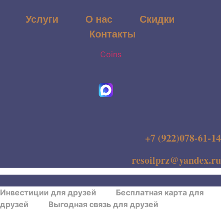
Услуги
О нас
Скидки
Контакты
Coins
+7 (922)078-61-14
resoilprz@yandex.ru
Инвестиции для друзей
Бесплатная карта для
друзей
Выгодная связь для друзей