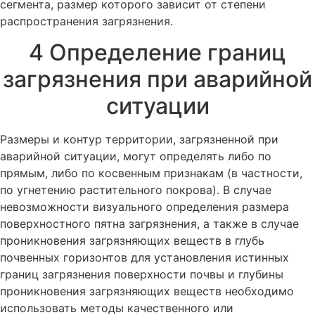
сегмента, размер которого зависит от степени
распространения загрязнения.
4 Определение границ
загрязнения при аварийной
ситуации
Размеры и контур территории, загрязненной при
аварийной ситуации, могут определять либо по
прямым, либо по косвенным признакам (в частности,
по угнетению растительного покрова). В случае
невозможности визуального определения размера
поверхностного пятна загрязнения, а также в случае
проникновения загрязняющих веществ в глубь
почвенных горизонтов для установления истинных
границ загрязнения поверхности почвы и глубины
проникновения загрязняющих веществ необходимо
использовать методы качественного или