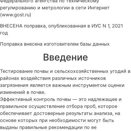
Федерального агентства по техническому
регулированию и метрологии в сети Интернет
(www.gost.ru)
ВНЕСЕНА поправка, опубликованная в ИУС N 1, 2021
год
Поправка внесена изготовителем базы данных
Введение
Тестирование почвы и сельскохозяйственных угодий в
районах воздействия различных источников
загрязнения является важным инструментом оценки
изменений в почве.
Эффективный контроль почвы — это надлежащее и
правильное осуществление отбора проб, которое
обеспечивает достоверные результаты анализа, на
основе которых при необходимости могут быть
выданы правильные рекомендации по ее