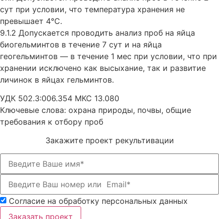
сут при условии, что температура хранения не
превышает 4°С.
9.1.2 Допускается проводить анализ проб на яйца
биогельминтов в течение 7 сут и на яйца
геогельминтов — в течение 1 мес при условии, что при
хранении исключено как высыхание, так и развитие
личинок в яйцах гельминтов.
УДК 502.3:006.354 МКС 13.080
Ключевые слова: охрана природы, почвы, общие
требования к отбору проб
Закажите проект рекультивации
Согласие на обработку персональных данных
Заказать проект