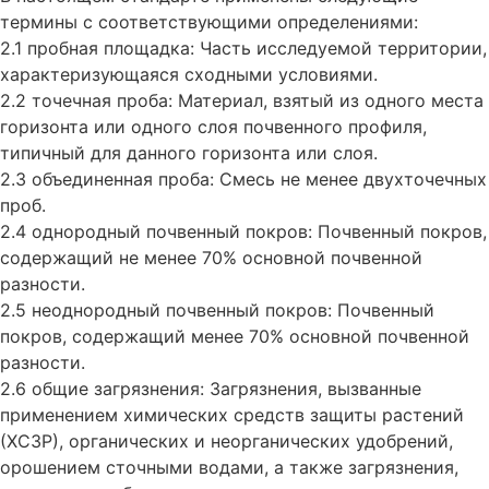
термины с соответствующими определениями:
2.1 пробная площадка: Часть исследуемой территории,
характеризующаяся сходными условиями.
2.2 точечная проба: Материал, взятый из одного места
горизонта или одного слоя почвенного профиля,
типичный для данного горизонта или слоя.
2.3 объединенная проба: Смесь не менее двухточечных
проб.
2.4 однородный почвенный покров: Почвенный покров,
содержащий не менее 70% основной почвенной
разности.
2.5 неоднородный почвенный покров: Почвенный
покров, содержащий менее 70% основной почвенной
разности.
2.6 общие загрязнения: Загрязнения, вызванные
применением химических средств защиты растений
(ХСЗР), органических и неорганических удобрений,
орошением сточными водами, а также загрязнения,