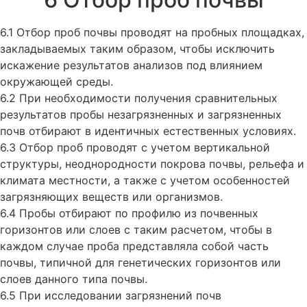
6.1 Отбор проб почвы проводят на пробных площадках,
закладываемых таким образом, чтобы исключить
искажение результатов анализов под влиянием
окружающей среды.
6.2 При необходимости получения сравнительных
результатов пробы незагрязненных и загрязненных
почв отбирают в идентичных естественных условиях.
6.3 Отбор проб проводят с учетом вертикальной
структуры, неоднородности покрова почвы, рельефа и
климата местности, а также с учетом особенностей
загрязняющих веществ или организмов.
6.4 Пробы отбирают по профилю из почвенных
горизонтов или слоев с таким расчетом, чтобы в
каждом случае проба представляла собой часть
почвы, типичной для генетических горизонтов или
слоев данного типа почвы.
6.5 При исследовании загрязнений почв