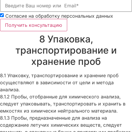
Согласие на обработку персональных данных
Получить консультацию
8 Упаковка,
транспортирование и
хранение проб
8.1 Упаковку, транспортирование и хранение проб
осуществляют в зависимости от цели и метода
анализа.
8.1.2 Пробы, отобранные для химического анализа,
следует упаковывать, транспортировать и хранить в
емкостях из химически нейтрального материала.
8.1.3 Пробы, предназначенные для анализа на
содержание летучих химических веществ, следует