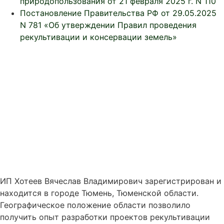
природопользования от 21 февраля 2025 г. N 110
Постановление Правительства РФ от 29.05.2025
N 781 «Об утверждении Правил проведения
рекультивации и консервации земель»
Услуги
О нас
Скидки
Обучение
Контакты
ИП Хотеев Вячеслав Владимирович зарегистрирован и
находится в городе Тюмень, Тюменской области.
Географическое положение области позволило
получить опыт разработки проектов рекультивации