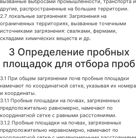
вызванные выбросами промышленности, транспорта и
другие, распространенные на большие территории.
2.7 локальные загрязнения: Загрязнения на
ограниченных территориях, вызванные точечными
источниками загрязнения: свалками, фермами,
складами химических веществ и др.
3 Определение пробных
площадок для отбора проб
3.1 При общем загрязнении почв пробные площадки
намечают по координатной сетке, указывая их номера
и координаты.
3.1.1 Пробные площадки на почвах, загрязненных
предположительно равномерно, намечают по
координатной сетке с равными расстояниями.
3.1.2 Пробные площадки на почвах, загрязненных
предположительно неравномерно, намечают по
координатной сетке с неравномерными расстояниями