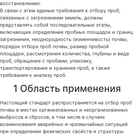
восстановлению.
В связи с этим единые требования к отбору проб,
связанных с загрязнением земель, должны
представлять собой последовательные этапы,
включающие определение пробных площадок и границ
загрязнения, неоднородность (изменчивость) почвы,
порядок отбора проб почвы, размер пробной
площадки, рассмотрения количества, глубины и вида
проб, обращение с пробами, упаковку,
транспортирование и хранение проб, а также
требования к анализу проб.
1 Область применения
Настоящий стандарт распространяется на отбор проб
почвы в местах организованных и неорганизованных
выбросов и сбросов, в том числе в случаях
возникновения аварийных и чрезвычайных ситуаций
при определении физических свойств и структуры