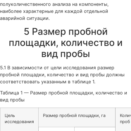
полуколичественного анализа на компоненты,
наиболее характерные для каждой отдельной
аварийной ситуации.
5 Размер пробной
площадки, количество и
вид пробы
5.1 В зависимости от цели исследования размер
пробной площадки, количество и вид пробы должны
соответствовать указанным в таблице 1.
Таблица 1 — Размер пробной площадки, количество и
вид пробы
Цель
Размер пробной площадки, га
Коли
исследования
проб