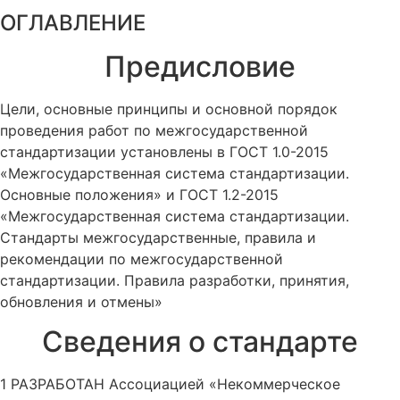
ОГЛАВЛЕНИЕ
Предисловие
Цели, основные принципы и основной порядок
проведения работ по межгосударственной
стандартизации установлены в ГОСТ 1.0-2015
«Межгосударственная система стандартизации.
Основные положения» и ГОСТ 1.2-2015
«Межгосударственная система стандартизации.
Стандарты межгосударственные, правила и
рекомендации по межгосударственной
стандартизации. Правила разработки, принятия,
обновления и отмены»
Сведения о стандарте
1 РАЗРАБОТАН Ассоциацией «Некоммерческое