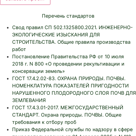
Перечень стандартов
Свод правил СП 502.1325800.2021. ИНЖЕНЕРНО-
ЭКОЛОГИЧЕСКИЕ ИЗЫСКАНИЯ ДЛЯ
СТРОИТЕЛЬСТВА. Общие правила производства
работ
Постановление Правительства РФ от 10 июля
2018 г. N 800 «О проведении рекультивации и
консервации земель»
ГОСТ 17.4.2.02-83. ОХРАНА ПРИРОДЫ. ПОЧВЫ.
НОМЕНКЛАТУРА ПОКАЗАТЕЛЕЙ ПРИГОДНОСТИ
НАРУШЕННОГО ПЛОДОРОДНОГО СЛОЯ ПОЧВ ДЛЯ
ЗЕМЛЕВАНИЯ
ГОСТ 17.4.3.01-2017. МЕЖГОСУДАРСТВЕННЫЙ
СТАНДАРТ. Охрана природы. ПОЧВЫ. Общие
требования к отбору проб
Приказ Федеральной службы по надзору в сфере