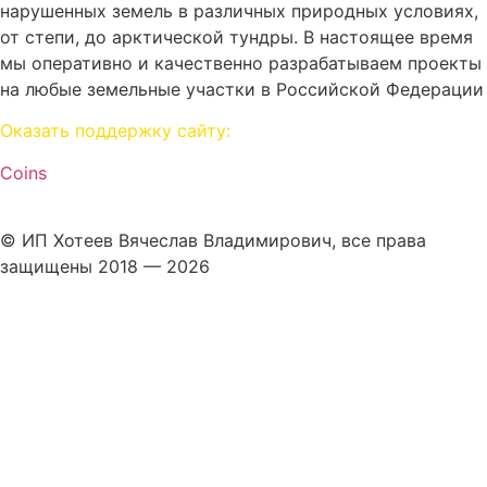
нарушенных земель в различных природных условиях,
от степи, до арктической тундры. В настоящее время
мы оперативно и качественно разрабатываем проекты
на любые земельные участки в Российской Федерации
Оказать поддержку сайту:
Coins
© ИП Хотеев Вячеслав Владимирович, все права
защищены 2018 — 2026
Политика конфиденциальности
Услуги
О нас
Скидки