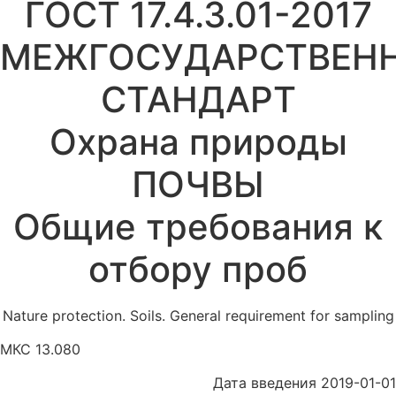
ГОСТ 17.4.3.01-2017
МЕЖГОСУДАРСТВЕН
СТАНДАРТ
Охрана природы
ПОЧВЫ
Общие требования к
отбору проб
Nature protection. Soils. General requirement for sampling
МКС 13.080
Дата введения 2019-01-01