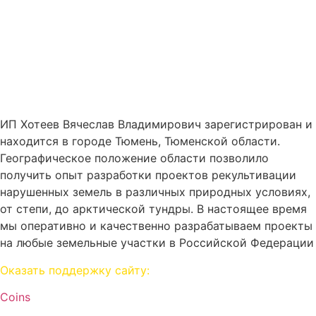
Обучение
Контакты
ИП Хотеев Вячеслав Владимирович зарегистрирован и
находится в городе Тюмень, Тюменской области.
Географическое положение области позволило
получить опыт разработки проектов рекультивации
нарушенных земель в различных природных условиях,
от степи, до арктической тундры. В настоящее время
мы оперативно и качественно разрабатываем проекты
на любые земельные участки в Российской Федерации
Оказать поддержку сайту:
Coins