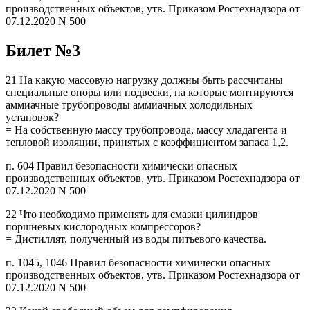
производственных объектов, утв. Приказом Ростехнадзора от
07.12.2020 N 500
Билет №3
21 На какую массовую нагрузку должны быть рассчитаны
специальные опоры или подвески, на которые монтируются
аммиачные трубопроводы аммиачных холодильных
установок?
= На собственную массу трубопровода, массу хладагента и
тепловой изоляции, принятых с коэффициентом запаса 1,2.
п. 604 Правил безопасности химически опасных
производственных объектов, утв. Приказом Ростехнадзора от
07.12.2020 N 500
22 Что необходимо применять для смазки цилиндров
поршневых кислородных компрессоров?
= Дистиллят, полученный из воды питьевого качества.
п. 1045, 1046 Правил безопасности химически опасных
производственных объектов, утв. Приказом Ростехнадзора от
07.12.2020 N 500