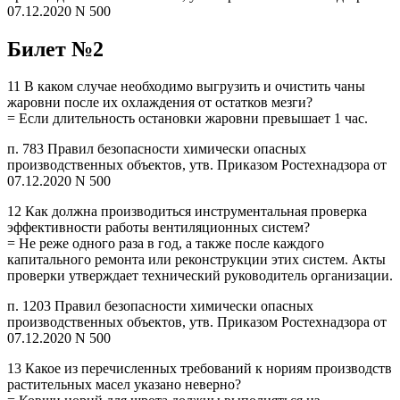
07.12.2020 N 500
Билет №2
11 В каком случае необходимо выгрузить и очистить чаны
жаровни после их охлаждения от остатков мезги?
= Если длительность остановки жаровни превышает 1 час.
п. 783 Правил безопасности химически опасных
производственных объектов, утв. Приказом Ростехнадзора от
07.12.2020 N 500
12 Как должна производиться инструментальная проверка
эффективности работы вентиляционных систем?
= Не реже одного раза в год, а также после каждого
капитального ремонта или реконструкции этих систем. Акты
проверки утверждает технический руководитель организации.
п. 1203 Правил безопасности химически опасных
производственных объектов, утв. Приказом Ростехнадзора от
07.12.2020 N 500
13 Какое из перечисленных требований к нориям производств
растительных масел указано неверно?