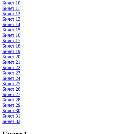
Билет 10
Билет 11
Билет 12
Билет 13
Билет 14
Билет 15
Билет 16
Билет 17
Билет 18
Билет 19
Билет 20
Билет 21
Билет 22
Билет 23
Билет 24
Билет 25
Билет 26
Билет 27
Билет 28
Билет 29
Билет 30
Билет 31
Билет 32
Билет 1