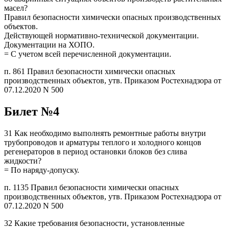
масел?
Правил безопасности химически опасных производственных
объектов.
Действующей нормативно-технической документации.
Документации на ХОПО.
= С учетом всей перечисленной документации.
п. 861 Правил безопасности химически опасных
производственных объектов, утв. Приказом Ростехнадзора от
07.12.2020 N 500
Билет №4
31 Как необходимо выполнять ремонтные работы внутри
трубопроводов и арматуры теплого и холодного концов
регенераторов в период остановки блоков без слива
жидкости?
= По наряду-допуску.
п. 1135 Правил безопасности химически опасных
производственных объектов, утв. Приказом Ростехнадзора от
07.12.2020 N 500
32 Какие требования безопасности, установленные