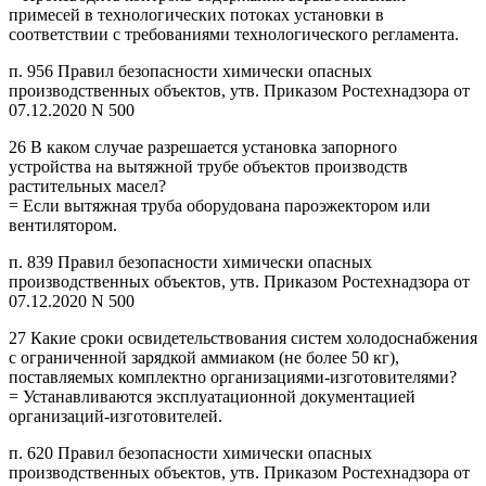
примесей в технологических потоках установки в
соответствии с требованиями технологического регламента.
п. 956 Правил безопасности химически опасных
производственных объектов, утв. Приказом Ростехнадзора от
07.12.2020 N 500
26 В каком случае разрешается установка запорного
устройства на вытяжной трубе объектов производств
растительных масел?
= Если вытяжная труба оборудована пароэжектором или
вентилятором.
п. 839 Правил безопасности химически опасных
производственных объектов, утв. Приказом Ростехнадзора от
07.12.2020 N 500
27 Какие сроки освидетельствования систем холодоснабжения
с ограниченной зарядкой аммиаком (не более 50 кг),
поставляемых комплектно организациями-изготовителями?
= Устанавливаются эксплуатационной документацией
организаций-изготовителей.
п. 620 Правил безопасности химически опасных
производственных объектов, утв. Приказом Ростехнадзора от