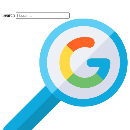
Search