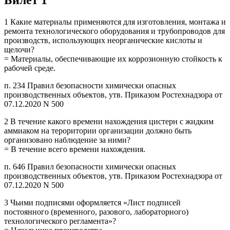
1 Какие материалы применяются для изготовления, монтажа и
ремонта технологического оборудования и трубопроводов для
производств, использующих неорганические кислоты и
щелочи?
= Материалы, обеспечивающие их коррозионную стойкость к
рабочей среде.
п. 234 Правил безопасности химически опасных
производственных объектов, утв. Приказом Ростехнадзора от
07.12.2020 N 500
2 В течение какого времени нахождения цистерн с жидким
аммиаком на тероритории организации должно быть
организовано наблюдение за ними?
= В течение всего времени нахождения.
п. 646 Правил безопасности химически опасных
производственных объектов, утв. Приказом Ростехнадзора от
07.12.2020 N 500
3 Чьими подписями оформляется «Лист подписей
постоянного (временного, разового, лабораторного)
технологического регламента»?