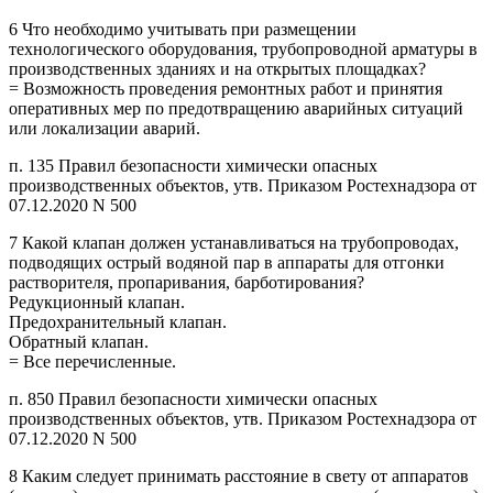
6 Что необходимо учитывать при размещении
технологического оборудования, трубопроводной арматуры в
производственных зданиях и на открытых площадках?
= Возможность проведения ремонтных работ и принятия
оперативных мер по предотвращению аварийных ситуаций
или локализации аварий.
п. 135 Правил безопасности химически опасных
производственных объектов, утв. Приказом Ростехнадзора от
07.12.2020 N 500
7 Какой клапан должен устанавливаться на трубопроводах,
подводящих острый водяной пар в аппараты для отгонки
растворителя, пропаривания, барботирования?
Редукционный клапан.
Предохранительный клапан.
Обратный клапан.
= Все перечисленные.
п. 850 Правил безопасности химически опасных
производственных объектов, утв. Приказом Ростехнадзора от
07.12.2020 N 500
8 Каким следует принимать расстояние в свету от аппаратов