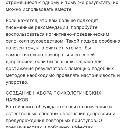
стремящиеся к одному и тому же результату, их
можно использовать вместе.
Если кажется, что вам больше подходят
письменные рекомендации, попробуйте
воспользоваться когнитивно-поведенческим
селф-хелп руководством. Такой подход особенно
полезен тем, кто считает, что мог бы
самостоятельно разобраться со своей
депрессией, если бы знал как. Однако для
достижения результатов с помощью подобных
методов необходимо проявлять настойчивость и
упорство.
СОЗДАНИЕ НАБОРА ПСИХОЛОГИЧЕСКИХ
НАВЫКОВ
В этой книге обсуждаются психологические и
естественные способы облегчения депрессии и
предупреждения повторных приступов. О
преимуществах и побочных эффектах