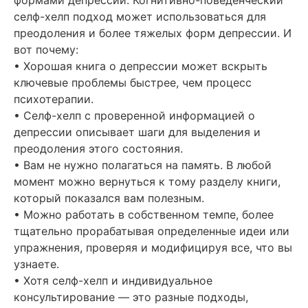
формами депрессии. Когнитивно-поведенческий
селф-хелп подход может использоваться для
преодоления и более тяжелых форм депрессии. И
вот почему:
• Хорошая книга о депрессии может вскрыть
ключевые проблемы быстрее, чем процесс
психотерапии.
• Селф-хелп с проверенной информацией о
депрессии описывает шаги для выделения и
преодоления этого состояния.
• Вам не нужно полагаться на память. В любой
момент можно вернуться к тому разделу книги,
который показался вам полезным.
• Можно работать в собственном темпе, более
тщательно прорабатывая определенные идеи или
упражнения, проверяя и модифицируя все, что вы
узнаете.
• Хотя селф-хелп и индивидуальное
консультирование — это разные подходы,