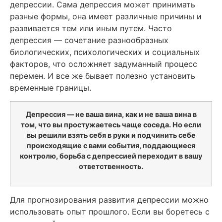
депрессии. Сама депрессия может принимать
разные формы, она имеет различные причины и
развивается тем или иным путем. Часто
депрессия — сочетание разнообразных
биологических, психологических и социальных
факторов, что осложняет задуманный процесс
перемен. И все же бывает полезно установить
временные границы.
Депрессия — не ваша вина, как и не ваша вина в
том, что вы простужаетесь чаще соседа. Но если
вы решили взять себя в руки и подчинить себе
происходящие с вами события, поддающиеся
контролю, борьба с депрессией переходит в вашу
ответственность.
Для прогнозирования развития депрессии можно
использовать опыт прошлого. Если вы боретесь с