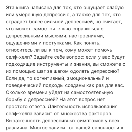
Эта книга написана для тех, кто ощущает слабую
или умеренную депрессию, а также для тех, кто
страдает более сильной депрессией, но считает,
что может самостоятельно справиться с
депрессивными мыслями, настроениями,
ощущениями и поступками. Как понять,
относитесь ли вы к тем, кому может помочь
селф-хелп? Задайте себе вопрос: если у вас будут
подходящие инструменты и знания, вы сможете с
их помощью шаг за шагом одолеть депрессию?
Если да, то когнитивный, эмоциональный и
поведенческий подходы созданы как раз для вас.
Сколько времени уйдет на самостоятельную
борьбу с депрессией? На этот вопрос нет
простого ответа. Длительность использования
селф-хелпа зависит от множества факторов.
Выраженность депрессивных симптомов у всех
различна. Многое зависит от вашей склонности к