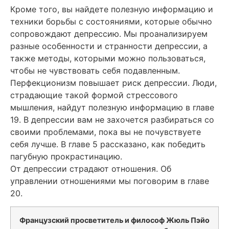
Кроме того, вы найдете полезную информацию и
техники борьбы с состояниями, которые обычно
сопровождают депрессию. Мы проанализируем
разные особенности и странности депрессии, а
также методы, которыми можно пользоваться,
чтобы не чувствовать себя подавленным.
Перфекционизм повышает риск депрессии. Люди,
страдающие такой формой стрессового
мышления, найдут полезную информацию в главе
19. В депрессии вам не захочется разбираться со
своими проблемами, пока вы не почувствуете
себя лучше. В главе 5 рассказано, как победить
пагубную прокрастинацию.
От депрессии страдают отношения. Об
управлении отношениями мы поговорим в главе
20.
Французский просветитель и философ Жюль Пэйо