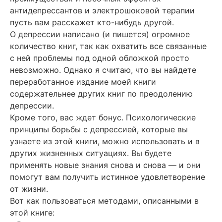
антидепрессантов и электрошоковой терапии
пусть вам расскажет кто-нибудь другой.
О депрессии написано (и пишется) огромное
количество книг, так как охватить все связанные
с ней проблемы под одной обложкой просто
невозможно. Однако я считаю, что вы найдете
переработанное издание моей книги
содержательнее других книг по преодолению
депрессии.
Кроме того, вас ждет бонус. Психологические
принципы борьбы с депрессией, которые вы
узнаете из этой книги, можно использовать и в
других жизненных ситуациях. Вы будете
применять новые знания снова и снова — и они
помогут вам получить истинное удовлетворение
от жизни.
Вот как пользоваться методами, описанными в
этой книге: