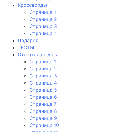
Кроссворды
Страница 1
Страница 2
Страница 3
Страница 4
Подарок
ТЕСТЫ
Ответы на тесты
Страница 1
Страница 2
Страница 3
Страница 4
Страница 5
Страница 6
Страница 7
Страница 8
Страница 9
Страница 10