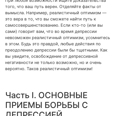
При любой возможности ищите доказательства
того, что ваш путь верен. Отделяйте факты от
вымысла. Например, реалистичный оптимизм —
это вера в то, что вы сможете найти путь к
самосовершенствованию. Если кто-то (или вы
сами) говорит вам, что во время депрессии
невозможен реалистичный оптимизм, усомнитесь
в этом. Будь это правдой, любые действия по
преодолению депрессии были бы тщетными. Как
вы увидите, освобождение от депрессивной
негативности не только возможно, но и очень
вероятно. Таков реалистичный оптимизм!
Часть I. ОСНОВНЫЕ
ПРИЕМЫ БОРЬБЫ С
ДЕПРЕССИЕЙ