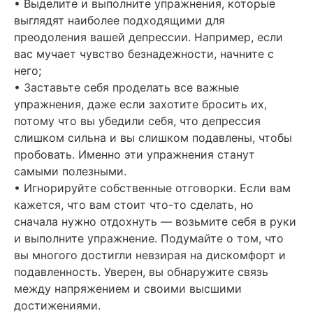
• Выделите и выполните упражнения, которые
выглядят наиболее подходящими для
преодоления вашей депрессии. Например, если
вас мучает чувство безнадежности, начните с
него;
• Заставьте себя проделать все важные
упражнения, даже если захотите бросить их,
потому что вы убедили себя, что депрессия
слишком сильна и вы слишком подавлены, чтобы
пробовать. Именно эти упражнения станут
самыми полезными.
• Игнорируйте собственные отговорки. Если вам
кажется, что вам стоит что-то сделать, но
сначала нужно отдохнуть — возьмите себя в руки
и выполните упражнение. Подумайте о том, что
вы многого достигли невзирая на дискомфорт и
подавленность. Уверен, вы обнаружите связь
между напряжением и своими высшими
достижениями.