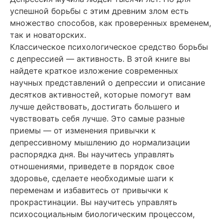
успешной борьбы с этим древним злом есть
множество способов, как проверенных временем,
так и новаторских.
Классическое психологическое средство борьбы
с депрессией — активность. В этой книге вы
найдете краткое изложение современных
научных представлений о депрессии и описание
десятков активностей, которые помогут вам
лучше действовать, достигать большего и
чувствовать себя лучше. Это самые разные
приемы — от изменения привычки к
депрессивному мышлению до нормализации
распорядка дня. Вы научитесь управлять
отношениями, приведете в порядок свое
здоровье, сделаете необходимые шаги к
переменам и избавитесь от привычки к
прокрастинации. Вы научитесь управлять
психосоциальным биологическим процессом,