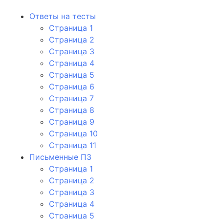
Ответы на тесты
Страница 1
Страница 2
Страница 3
Страница 4
Страница 5
Страница 6
Страница 7
Страница 8
Страница 9
Страница 10
Страница 11
Письменные ПЗ
Страница 1
Страница 2
Страница 3
Страница 4
Страница 5