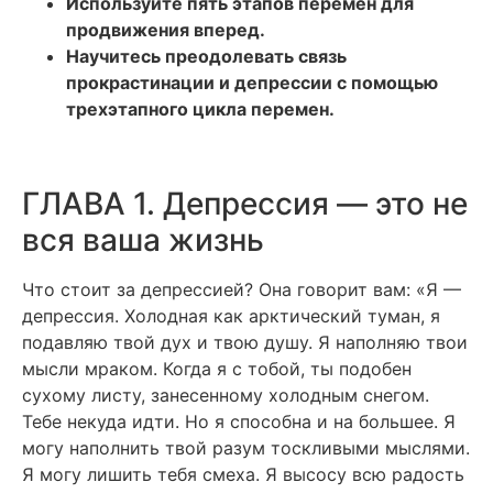
Используйте пять этапов перемен для
продвижения вперед.
Научитесь преодолевать связь
прокрастинации и депрессии с помощью
трехэтапного цикла перемен.
ГЛАВА 1. Депрессия — это не
вся ваша жизнь
Что стоит за депрессией? Она говорит вам: «Я —
депрессия. Холодная как арктический туман, я
подавляю твой дух и твою душу. Я наполняю твои
мысли мраком. Когда я с тобой, ты подобен
сухому листу, занесенному холодным снегом.
Тебе некуда идти. Но я способна и на большее. Я
могу наполнить твой разум тоскливыми мыслями.
Я могу лишить тебя смеха. Я высосу всю радость