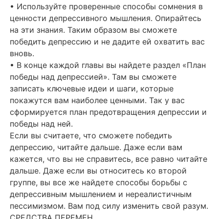
• Используйте проверенные способы сомнения в
ценности депрессивного мышления. Опирайтесь
на эти знания. Таким образом вы сможете
победить депрессию и не дадите ей охватить вас
вновь.
• В конце каждой главы вы найдете раздел «План
победы над депрессией». Там вы сможете
записать ключевые идеи и шаги, которые
покажутся вам наиболее ценными. Так у вас
сформируется план предотвращения депрессии и
победы над ней.
Если вы считаете, что сможете победить
депрессию, читайте дальше. Даже если вам
кажется, что вы не справитесь, все равно читайте
дальше. Даже если вы относитесь ко второй
группе, вы все же найдете способы борьбы с
депрессивным мышлением и нереалистичным
пессимизмом. Вам под силу изменить свой разум.
СРЕДСТВА ПЕРЕМЕН