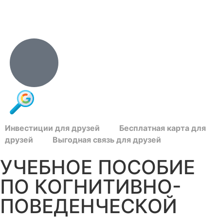
Инвестиции для друзей
Бесплатная карта для
друзей
Выгодная связь для друзей
УЧЕБНОЕ ПОСОБИЕ
ПО КОГНИТИВНО-
ПОВЕДЕНЧЕСКОЙ