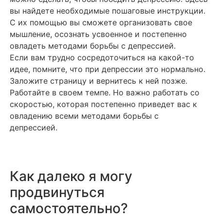
вы найдете необходимые пошаговые инструкции.
С их помощью вы сможете организовать свое
мышление, осознать усвоенное и постепенно
овладеть методами борьбы с депрессией.
Если вам трудно сосредоточиться на какой-то
идее, помните, что при депрессии это нормально.
Заложите страницу и вернитесь к ней позже.
Работайте в своем темпе. Но важно работать со
скоростью, которая постепенно приведет вас к
овладению всеми методами борьбы с
депрессией.
Как далеко я могу
продвинуться
самостоятельно?