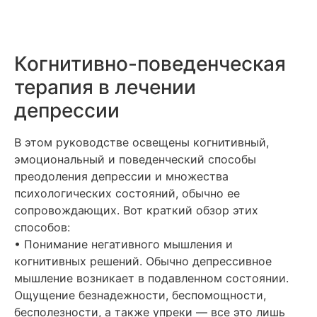
Когнитивно-поведенческая
терапия в лечении
депрессии
В этом руководстве освещены когнитивный,
эмоциональный и поведенческий способы
преодоления депрессии и множества
психологических состояний, обычно ее
сопровождающих. Вот краткий обзор этих
способов:
• Понимание негативного мышления и
когнитивных решений. Обычно депрессивное
мышление возникает в подавленном состоянии.
Ощущение безнадежности, беспомощности,
бесполезности, а также упреки — все это лишь