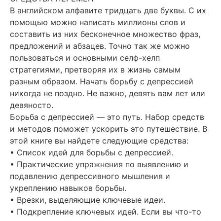
В английском алфавите тридцать две буквы. С их
помощью можно написать миллионы слов и
составить из них бесконечное множество фраз,
предложений и абзацев. Точно так же можно
пользоваться и основными селф-хелп
стратегиями, претворяя их в жизнь самым
разным образом. Начать борьбу с депрессией
никогда не поздно. Не важно, девять вам лет или
девяносто.
Борьба с депрессией — это путь. Набор средств
и методов поможет ускорить это путешествие. В
этой книге вы найдете следующие средства:
• Список идей для борьбы с депрессией.
• Практические упражнения по выявлению и
подавлению депрессивного мышления и
укреплению навыков борьбы.
• Врезки, выделяющие ключевые идеи.
• Подкрепление ключевых идей. Если вы что-то