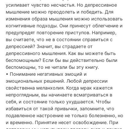
усиливает чувство несчастья. Но депрессивное
мышление можно преодолеть и победить. Для
изменения образа мышления можно использовать
когнитивные подходы. Они принесут облегчение и
предупредят повторение приступов. Например,
вы считаете, что не в состоянии справиться с
депрессией? Значит, вы страдаете от
депрессивного мышления. Как вы можете быть
беспомощным? Если бы вы действительно были
беспомощны, то не читали бы эту книгу.
• Понимание негативных эмоций и
эмоциональных решений. Любой депрессии
свойственна меланхолия. Когда мрак кажется
непроглядным, вы начинаете всматриваться в
себя, и состояние только ухудшается. Чтобы
избавиться от такой привычки, запомните, что
подавленное настроение не только болезненно, но
и временно. Принятие несет освобождение. При