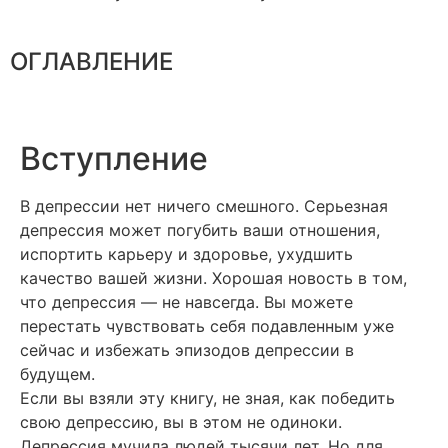
ОГЛАВЛЕНИЕ
Вступление
В депрессии нет ничего смешного. Серьезная
депрессия может погубить ваши отношения,
испортить карьеру и здоровье, ухудшить
качество вашей жизни. Хорошая новость в том,
что депрессия — не навсегда. Вы можете
перестать чувствовать себя подавленным уже
сейчас и избежать эпизодов депрессии в
будущем.
Если вы взяли эту книгу, не зная, как победить
свою депрессию, вы в этом не одиноки.
Депрессия мучила людей тысячи лет. Но для