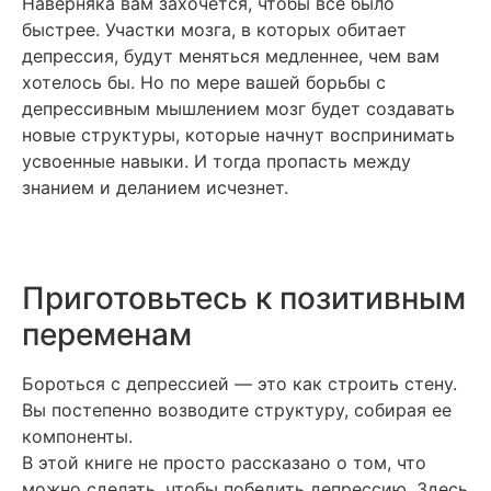
Наверняка вам захочется, чтобы все было
быстрее. Участки мозга, в которых обитает
депрессия, будут меняться медленнее, чем вам
хотелось бы. Но по мере вашей борьбы с
депрессивным мышлением мозг будет создавать
новые структуры, которые начнут воспринимать
усвоенные навыки. И тогда пропасть между
знанием и деланием исчезнет.
Приготовьтесь к позитивным
переменам
Бороться с депрессией — это как строить стену.
Вы постепенно возводите структуру, собирая ее
компоненты.
В этой книге не просто рассказано о том, что
можно сделать, чтобы победить депрессию. Здесь