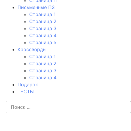
Страница 11
Письменные ПЗ
Страница 1
Страница 2
Страница 3
Страница 4
Страница 5
Кроссворды
Страница 1
Страница 2
Страница 3
Страница 4
Подарок
ТЕСТЫ