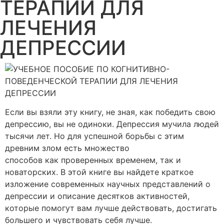
ТЕРАПИИ ДЛЯ
ЛЕЧЕНИЯ
ДЕПРЕССИИ
Если вы взяли эту книгу, не зная, как победить свою
депрессию, вы не одиноки. Депрессия мучила людей
тысячи лет. Но для успешной борьбы с этим
древним злом есть множество
способов как проверенных временем, так и
новаторских. В этой книге вы найдете краткое
изложение современных научных представлений о
депрессии и описание десятков активностей,
которые помогут вам лучше действовать, достигать
большего и чувствовать себя лучше.