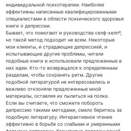
индивидуальной психотерапии. Наиболее
эффективны написанные квалифицированными
специалистами в области психического здоровья
книги о депрессии.
Бывает, что помогают и руководства селф-хелп*,
но такой метод подходит не всем. Некоторые
мои клиенты, и страдающие депрессией, и
испытывающие другие проблемы, читали
подобные книги и использовали предложенные в
них идеи. Кто-то возвращался к определенным
разделам, чтобы сохранять ритм. Другие
подобной литературой не интересовались и
вежливо отклоняли предложенные мной
материалы, оставляя их пылиться на полке.
Если вы считаете, что сможете побороть
депрессию такими методами, смело беритесь за
подобную литературу. Интерактивное чтение
эффективно в борьбе со слабыми и умеренными