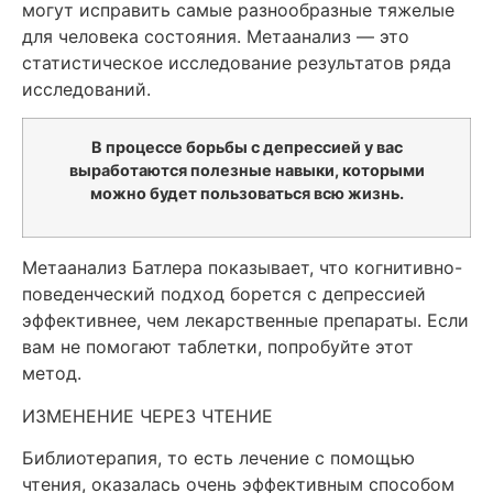
могут исправить самые разнообразные тяжелые
для человека состояния. Метаанализ — это
статистическое исследование результатов ряда
исследований.
В процессе борьбы с депрессией у вас
выработаются полезные навыки, которыми
можно будет пользоваться всю жизнь.
Метаанализ Батлера показывает, что когнитивно-
поведенческий подход борется с депрессией
эффективнее, чем лекарственные препараты. Если
вам не помогают таблетки, попробуйте этот
метод.
ИЗМЕНЕНИЕ ЧЕРЕЗ ЧТЕНИЕ
Библиотерапия, то есть лечение с помощью
чтения, оказалась очень эффективным способом