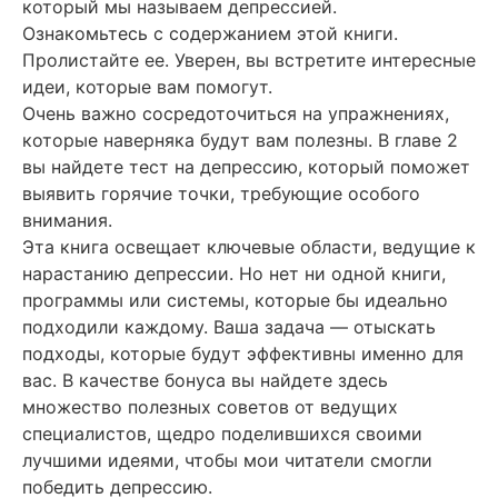
который мы называем депрессией.
Ознакомьтесь с содержанием этой книги.
Пролистайте ее. Уверен, вы встретите интересные
идеи, которые вам помогут.
Очень важно сосредоточиться на упражнениях,
которые наверняка будут вам полезны. В главе 2
вы найдете тест на депрессию, который поможет
выявить горячие точки, требующие особого
внимания.
Эта книга освещает ключевые области, ведущие к
нарастанию депрессии. Но нет ни одной книги,
программы или системы, которые бы идеально
подходили каждому. Ваша задача — отыскать
подходы, которые будут эффективны именно для
вас. В качестве бонуса вы найдете здесь
множество полезных советов от ведущих
специалистов, щедро поделившихся своими
лучшими идеями, чтобы мои читатели смогли
победить депрессию.