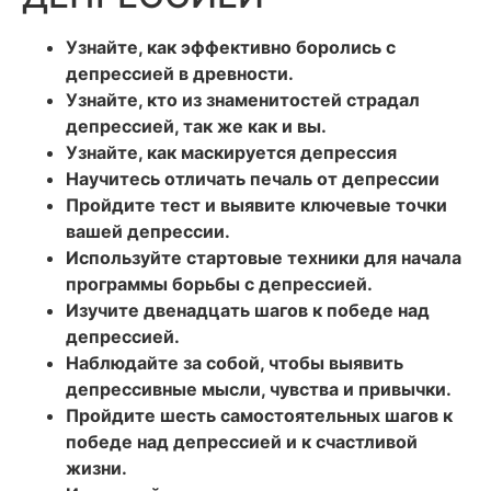
Узнайте, как эффективно боролись с
депрессией в древности.
Узнайте, кто из знаменитостей страдал
депрессией, так же как и вы.
Узнайте, как маскируется депрессия
Научитесь отличать печаль от депрессии
Пройдите тест и выявите ключевые точки
вашей депрессии.
Используйте стартовые техники для начала
программы борьбы с депрессией.
Изучите двенадцать шагов к победе над
депрессией.
Наблюдайте за собой, чтобы выявить
депрессивные мысли, чувства и привычки.
Пройдите шесть самостоятельных шагов к
победе над депрессией и к счастливой
жизни.