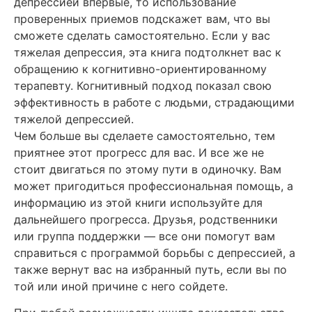
депрессией впервые, то использование
проверенных приемов подскажет вам, что вы
сможете сделать самостоятельно. Если у вас
тяжелая депрессия, эта книга подтолкнет вас к
обращению к когнитивно-ориентированному
терапевту. Когнитивный подход показал свою
эффективность в работе с людьми, страдающими
тяжелой депрессией.
Чем больше вы сделаете самостоятельно, тем
приятнее этот прогресс для вас. И все же не
стоит двигаться по этому пути в одиночку. Вам
может пригодиться профессиональная помощь, а
информацию из этой книги используйте для
дальнейшего прогресса. Друзья, родственники
или группа поддержки — все они помогут вам
справиться с программой борьбы с депрессией, а
также вернут вас на избранный путь, если вы по
той или иной причине с него сойдете.