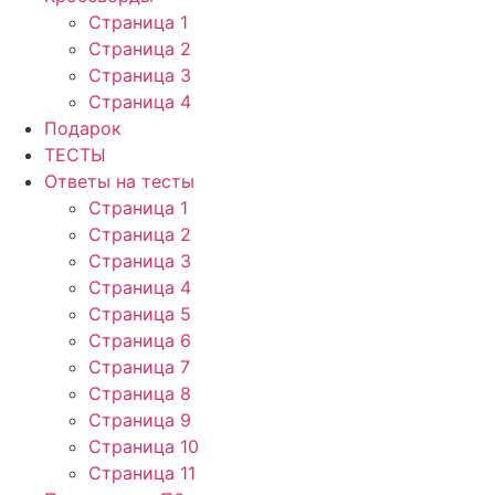
Страница 1
Страница 2
Страница 3
Страница 4
Подарок
ТЕСТЫ
Ответы на тесты
Страница 1
Страница 2
Страница 3
Страница 4
Страница 5
Страница 6
Страница 7
Страница 8
Страница 9
Страница 10
Страница 11