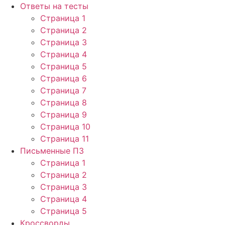
Ответы на тесты
Страница 1
Страница 2
Страница 3
Страница 4
Страница 5
Страница 6
Страница 7
Страница 8
Страница 9
Страница 10
Страница 11
Письменные ПЗ
Страница 1
Страница 2
Страница 3
Страница 4
Страница 5
Кроссворды