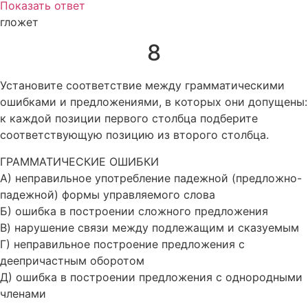
Показать ответ
гложет
8
Установите соответствие между грамматическими
ошибками и предложениями, в которых они допущены:
к каждой позиции первого столбца подберите
соответствующую позицию из второго столбца.
ГРАММАТИЧЕСКИЕ ОШИБКИ
A) неправильное употребление падежной (предложно-
падежной) формы управляемого слова
Б) ошибка в построении сложного предложения
B) нарушение связи между подлежащим и сказуемым
Г) неправильное построение предложения с
деепричастным оборотом
Д) ошибка в построении предложения с однородными
членами