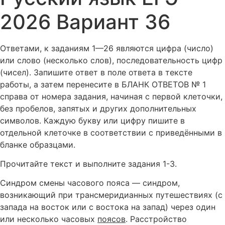
2026 Вариант 36
Ответами, к заданиям 1—26 являются цифра (число)
или слово (несколько слов), последовательность цифр
(чисел). Запишите ответ в поле ответа в тексте
работы, а затем перенесите в БЛАНК ОТВЕТОВ № 1
справа от номера задания, начиная с первой клеточки,
без пробелов, запятых и других дополнительных
символов. Каждую букву или цифру пишите в
отдельной клеточке в соответствии с приведёнными в
бланке образцами.
Прочитайте текст и выполните задания 1-3.
Синдром смены часового пояса — синдром,
возникающий при трансмеридианных путешествиях (с
запада на восток или с востока на запад) через один
или несколько часовых
поясов
. Расстройство