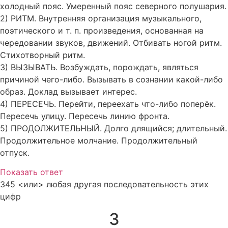
холодный пояс. Умеренный пояс северного полушария.
2) РИТМ. Внутренняя организация музыкального,
поэтического и т. п. произведения, основанная на
чередовании звуков, движений. Отбивать ногой ритм.
Стихотворный ритм.
3) ВЫЗЫВАТЬ. Возбуждать, порождать, являться
причиной чего-либо. Вызывать в сознании какой-либо
образ. Доклад вызывает интерес.
4) ПЕРЕСЕЧЬ. Перейти, переехать что-либо поперёк.
Пересечь улицу. Пересечь линию фронта.
5) ПРОДОЛЖИТЕЛЬНЫЙ. Долго длящийся; длительный.
Продолжительное молчание. Продолжительный
отпуск.
Показать ответ
345 <или> любая другая последовательность этих
цифр
3