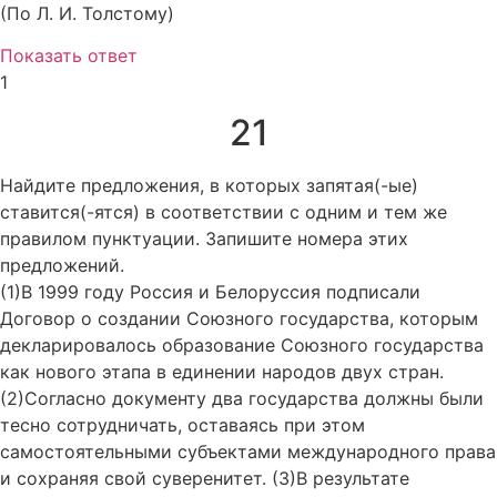
(По Л. И. Толстому)
Показать ответ
1
21
Найдите предложения, в которых запятая(-ые)
ставится(-ятся) в соответствии с одним и тем же
правилом пунктуации. Запишите номера этих
предложений.
(1)В 1999 году Россия и Белоруссия подписали
Договор о создании Союзного государства, которым
декларировалось образование Союзного государства
как нового этапа в единении народов двух стран.
(2)Согласно документу два государства должны были
тесно сотрудничать, оставаясь при этом
самостоятельными субъектами международного права
и сохраняя свой суверенитет. (3)В результате