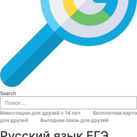
Search
Инвестиции для друзей с 14 лет
Бесплатная карта
для друзей
Выгодная связь для друзей
Русский язык ЕГЭ