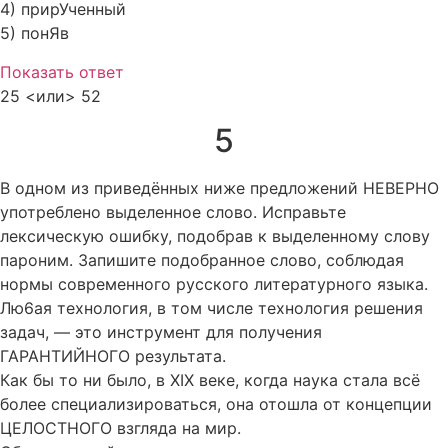
4) прирУченный
5) понЯв
Показать ответ
25 <или> 52
5
В одном из приведённых ниже предложений НЕВЕРНО
употреблено выделенное слово. Исправьте
лексическую ошибку, подобрав к выделенному слову
пароним. Запишите подобранное слово, соблюдая
нормы современного русского литературного языка.
Лю6ая технология, в том числе технология решения
задач, — это инструмент для получения
ГАРАНТИЙНОГО результата.
Как бы то ни было, в XIX веке, когда наука стала всё
более специализироваться, она отошла от концепции
ЦЕЛОСТНОГО взгляда на мир.