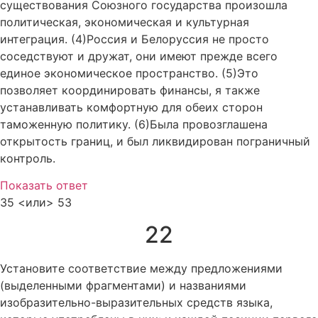
существования Союзного государства произошла
политическая, экономическая и культурная
интеграция. (4)Россия и Белоруссия не просто
соседствуют и дружат, они имеют прежде всего
единое экономическое пространство. (5)Это
позволяет координировать финансы, я также
устанавливать комфортную для обеих сторон
таможенную политику. (6)Была провозглашена
открытость границ, и был ликвидирован пограничный
контроль.
Показать ответ
35 <или> 53
22
Установите соответствие между предложениями
(выделенными фрагментами) и названиями
изобразительно-выразительных средств языка,