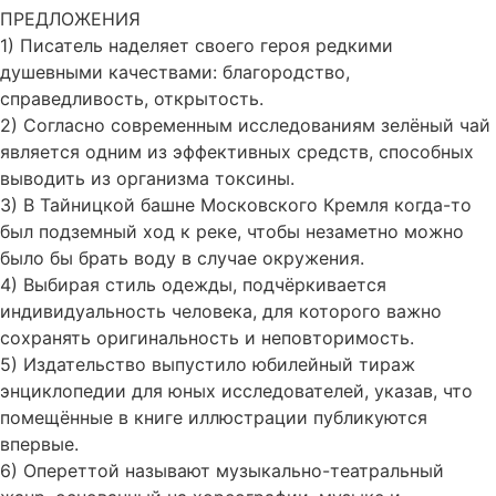
ПРЕДЛОЖЕНИЯ
1) Писатель наделяет своего героя редкими
душевными качествами: благородство,
справедливость, открытость.
2) Согласно современным исследованиям зелёный чай
является одним из эффективных средств, способных
выводить из организма токсины.
3) В Тайницкой башне Московского Кремля когда-то
был подземный ход к реке, чтобы незаметно можно
было бы брать воду в случае окружения.
4) Выбирая стиль одежды, подчёркивается
индивидуальность человека, для которого важно
сохранять оригинальность и неповторимость.
5) Издательство выпустило юбилейный тираж
энциклопедии для юных исследователей, указав, что
помещённые в книге иллюстрации публикуются
впервые.
6) Опереттой называют музыкально-театральный