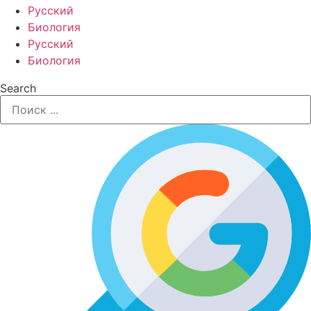
Русский
Биология
Русский
Биология
Search