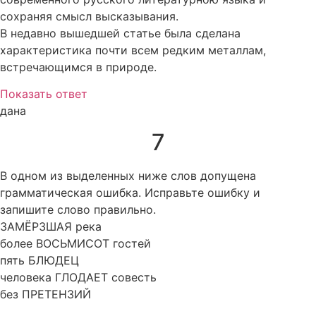
сохраняя смысл высказывания.
В недавно вышедшей статье была сделана
характеристика почти всем редким металлам,
встречающимся в природе.
Показать ответ
дана
7
В одном из выделенных ниже слов допущена
грамматическая ошибка. Исправьте ошибку и
запишите слово правильно.
ЗАМЁРЗШАЯ река
более ВОСЬМИСОТ гостей
пять БЛЮДЕЦ
человека ГЛОДАЕТ совесть
без ПРЕТЕНЗИЙ