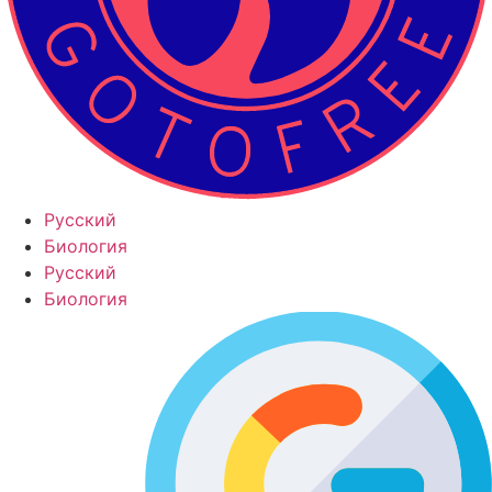
Русский
Биология
Русский
Биология