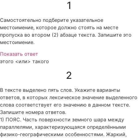
1
Самостоятельно подберите указательное
местоимение, которое должно стоять на месте
пропуска во втором (2) абзаце текста. Запишите это
местоимение.
Показать ответ
этого <или> такого
2
В тексте выделено пять слов. Укажите варианты
ответов, в которых лексическое значение выделенного
слова соответствует его значению в данном тексте.
Запишите номера ответов.
1) ПОЯС. Часть поверхности земного шара между
параллелями, характеризующаяся определёнными
физико-географическими особенностями. Жаркий,