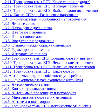
1.2.11. Тренировка темы ЕГЭ. Какое слово подходит?
1.2.12. Тренировка темы ЕГЭ. Проверь паронимы
1.2.13. Тренировка темы ЕГЭ. Выбери слово по значению
1.2.14. Как на ЕГЭ (1). Различение паронимов
1.3. Синонимы: виды и особенности употребления
1.3.1. Лишнее слово
1.3.2. Нахождение доминанты
1.3.3. Цветовые синонимы
1.3.4. Поиск синонимов
1.3.5. Ввод слов в предложение
1.3.6. Стилистическая окраска синонимов
1.3.7. Редактирование текста
1.3.8. Исправление ошибок
1.3.9. Тренировка темы ЕГЭ. Соедини слова и значения
1.3.10. Тренировка темы ЕГЭ. Лексические отношения
1.3.11. Тренировка темы ЕГЭ. Значение фразеологизмов
1.3.12. Тренировка темы ЕГЭ. Какое слово?
1.4. Антонимы: виды и особенности употребления
1.4.1. Однокорневые и разнокорневые антонимы
1.4.2. Антонимические пары
1.4.3. Контекстуальные антонимы
1.4.4. Антонимы в пословицах и поговорках
1.4.5. Многозначные слова и их антонимы
1.4.6. Антитеза и оксюморон
1.4.7. Тренировка темы ЕГЭ. Лексические отношения