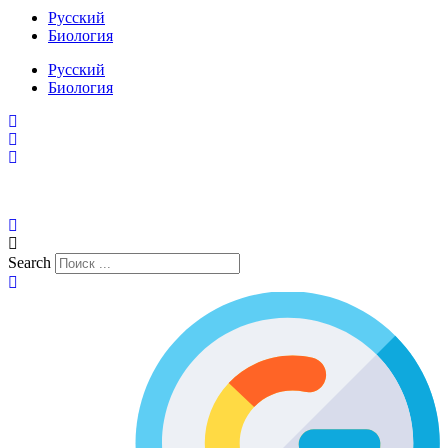
Русский
Биология
Русский
Биология
Search