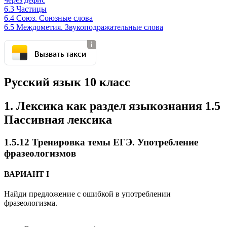
6.3 Частицы
6.4 Союз. Союзные слова
6.5 Междометия. Звукоподражательные слова
Вызвать такси
Русский язык 10 класс
1. Лексика как раздел языкознания 1.5
Пассивная лексика
1.5.12 Тренировка темы ЕГЭ. Употребление
фразеологизмов
ВАРИАНТ I
Найди предложение с ошибкой в употреблении
фразеологизма.