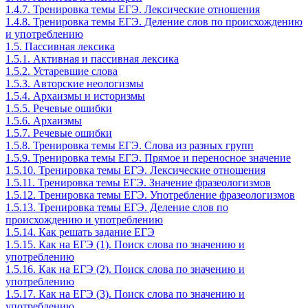
1.4.7. Тренировка темы ЕГЭ. Лексические отношения
1.4.8. Тренировка темы ЕГЭ. Деление слов по происхождению
и употреблению
1.5. Пассивная лексика
1.5.1. Активная и пассивная лексика
1.5.2. Устаревшие слова
1.5.3. Авторские неологизмы
1.5.4. Архаизмы и историзмы
1.5.5. Речевые ошибки
1.5.6. Архаизмы
1.5.7. Речевые ошибки
1.5.8. Тренировка темы ЕГЭ. Слова из разных групп
1.5.9. Тренировка темы ЕГЭ. Прямое и переносное значение
1.5.10. Тренировка темы ЕГЭ. Лексические отношения
1.5.11. Тренировка темы ЕГЭ. Значение фразеологизмов
1.5.12. Тренировка темы ЕГЭ. Употребление фразеологизмов
1.5.13. Тренировка темы ЕГЭ. Деление слов по
происхождению и употреблению
1.5.14. Как решать задание ЕГЭ
1.5.15. Как на ЕГЭ (1). Поиск слова по значению и
употреблению
1.5.16. Как на ЕГЭ (2). Поиск слова по значению и
употреблению
1.5.17. Как на ЕГЭ (3). Поиск слова по значению и
употреблению