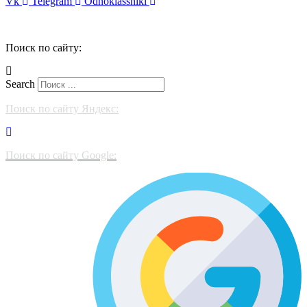
Vk
Telegram
Odnoklassniki
Поиск по сайту:
Search
Поиск по сайту Яндекс:
Поиск по сайту Google: