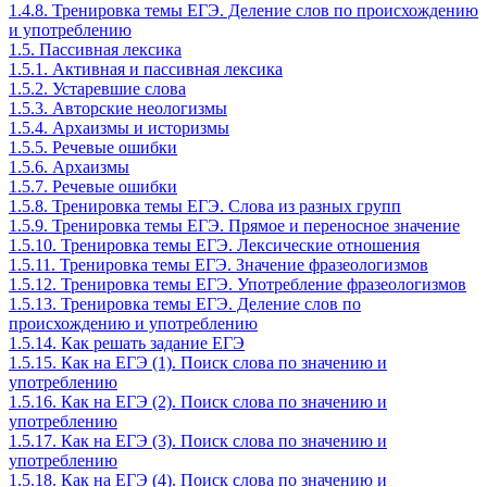
1.4.8. Тренировка темы ЕГЭ. Деление слов по происхождению
и употреблению
1.5. Пассивная лексика
1.5.1. Активная и пассивная лексика
1.5.2. Устаревшие слова
1.5.3. Авторские неологизмы
1.5.4. Архаизмы и историзмы
1.5.5. Речевые ошибки
1.5.6. Архаизмы
1.5.7. Речевые ошибки
1.5.8. Тренировка темы ЕГЭ. Слова из разных групп
1.5.9. Тренировка темы ЕГЭ. Прямое и переносное значение
1.5.10. Тренировка темы ЕГЭ. Лексические отношения
1.5.11. Тренировка темы ЕГЭ. Значение фразеологизмов
1.5.12. Тренировка темы ЕГЭ. Употребление фразеологизмов
1.5.13. Тренировка темы ЕГЭ. Деление слов по
происхождению и употреблению
1.5.14. Как решать задание ЕГЭ
1.5.15. Как на ЕГЭ (1). Поиск слова по значению и
употреблению
1.5.16. Как на ЕГЭ (2). Поиск слова по значению и
употреблению
1.5.17. Как на ЕГЭ (3). Поиск слова по значению и
употреблению
1.5.18. Как на ЕГЭ (4). Поиск слова по значению и