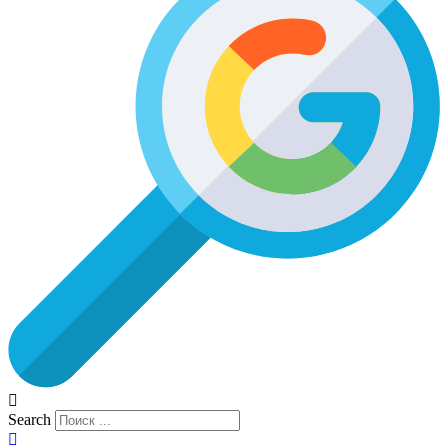
Search