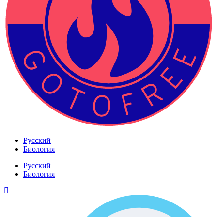
Русский
Биология
Русский
Биология