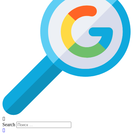
Search