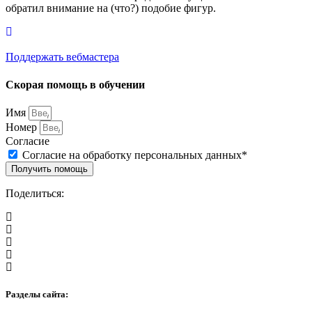
обратил внимание на (что?) подобие фигур.
Поддержать вебмастера
Скорая помощь в обучении
Имя
Номер
Согласие
Согласие на обработку персональных данных*
Получить помощь
Поделиться:
Разделы сайта: