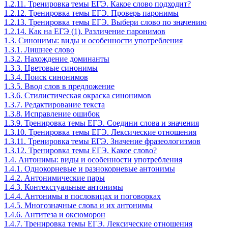
1.2.11. Тренировка темы ЕГЭ. Какое слово подходит?
1.2.12. Тренировка темы ЕГЭ. Проверь паронимы
1.2.13. Тренировка темы ЕГЭ. Выбери слово по значению
1.2.14. Как на ЕГЭ (1). Различение паронимов
1.3. Синонимы: виды и особенности употребления
1.3.1. Лишнее слово
1.3.2. Нахождение доминанты
1.3.3. Цветовые синонимы
1.3.4. Поиск синонимов
1.3.5. Ввод слов в предложение
1.3.6. Стилистическая окраска синонимов
1.3.7. Редактирование текста
1.3.8. Исправление ошибок
1.3.9. Тренировка темы ЕГЭ. Соедини слова и значения
1.3.10. Тренировка темы ЕГЭ. Лексические отношения
1.3.11. Тренировка темы ЕГЭ. Значение фразеологизмов
1.3.12. Тренировка темы ЕГЭ. Какое слово?
1.4. Антонимы: виды и особенности употребления
1.4.1. Однокорневые и разнокорневые антонимы
1.4.2. Антонимические пары
1.4.3. Контекстуальные антонимы
1.4.4. Антонимы в пословицах и поговорках
1.4.5. Многозначные слова и их антонимы
1.4.6. Антитеза и оксюморон
1.4.7. Тренировка темы ЕГЭ. Лексические отношения