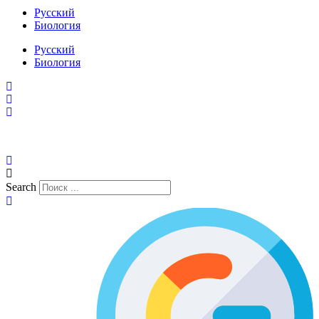
Русский
Биология
Русский
Биология
Search