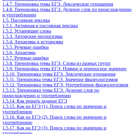
1.4.7. Тренировка темы ЕГЭ. Лексические отношения
1.4.8. Тренировка темы ЕГЭ. Деление слов по происхождению
и употреблению
1.5. Пассивная лексика
1.5.1. Активная и пассивная лексика
1.5.2. Устаревшие слова
1.5.3. Авторские неологизмы
1.5.4. Архаизмы и историзмы
1.5.5. Речевые ошибки
1.5.6. Архаизмы
1.5.7. Речевые ошибки
1.5.8. Тренировка темы ЕГЭ. Слова из разных групп
1.5.9. Тренировка темы ЕГЭ. Прямое и переносное значение
1.5.10. Тренировка темы ЕГЭ. Лексические отношения
1.5.11. Тренировка темы ЕГЭ. Значение фразеологизмов
1.5.12. Тренировка темы ЕГЭ. Употребление фразеологизмов
1.5.13. Тренировка темы ЕГЭ. Деление слов по
происхождению и употреблению
1.5.14. Как решать задание ЕГЭ
1.5.15. Как на ЕГЭ (1). Поиск слова по значению и
употреблению
1.5.16. Как на ЕГЭ (2). Поиск слова по значению и
употреблению
1.5.17. Как на ЕГЭ (3). Поиск слова по значению и
употреблению