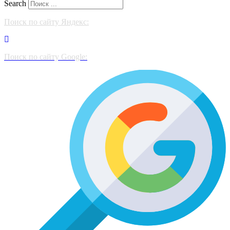
Search
Поиск по сайту Яндекс:
Поиск по сайту Google: