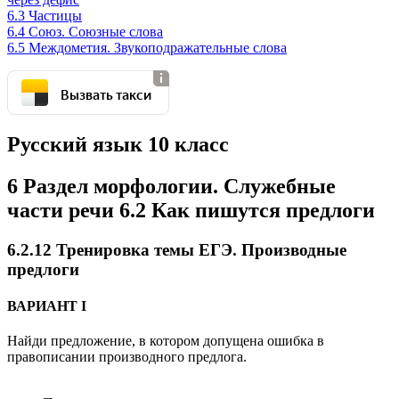
6.3 Частицы
6.4 Союз. Союзные слова
6.5 Междометия. Звукоподражательные слова
Вызвать такси
Русский язык 10 класс
6 Раздел морфологии. Служебные
части речи 6.2 Как пишутся предлоги
6.2.12 Тренировка темы ЕГЭ. Производные
предлоги
ВАРИАНТ I
Найди предложение, в котором допущена ошибка в
правописании производного предлога.