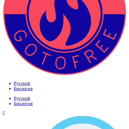
Русский
Биология
Русский
Биология