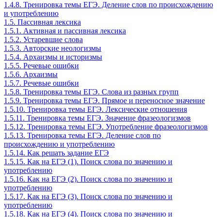
1.4.8. Тренировка темы ЕГЭ. Деление слов по происхождению
и употреблению
1.5. Пассивная лексика
1.5.1. Активная и пассивная лексика
1.5.2. Устаревшие слова
1.5.3. Авторские неологизмы
1.5.4. Архаизмы и историзмы
1.5.5. Речевые ошибки
1.5.6. Архаизмы
1.5.7. Речевые ошибки
1.5.8. Тренировка темы ЕГЭ. Слова из разных групп
1.5.9. Тренировка темы ЕГЭ. Прямое и переносное значение
1.5.10. Тренировка темы ЕГЭ. Лексические отношения
1.5.11. Тренировка темы ЕГЭ. Значение фразеологизмов
1.5.12. Тренировка темы ЕГЭ. Употребление фразеологизмов
1.5.13. Тренировка темы ЕГЭ. Деление слов по
происхождению и употреблению
1.5.14. Как решать задание ЕГЭ
1.5.15. Как на ЕГЭ (1). Поиск слова по значению и
употреблению
1.5.16. Как на ЕГЭ (2). Поиск слова по значению и
употреблению
1.5.17. Как на ЕГЭ (3). Поиск слова по значению и
употреблению
1.5.18. Как на ЕГЭ (4). Поиск слова по значению и