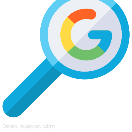
Оказать поддержку сайту: