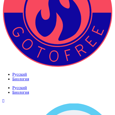
Русский
Биология
Русский
Биология