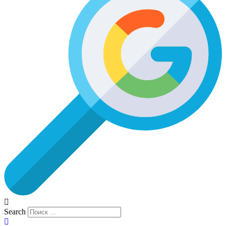
Search