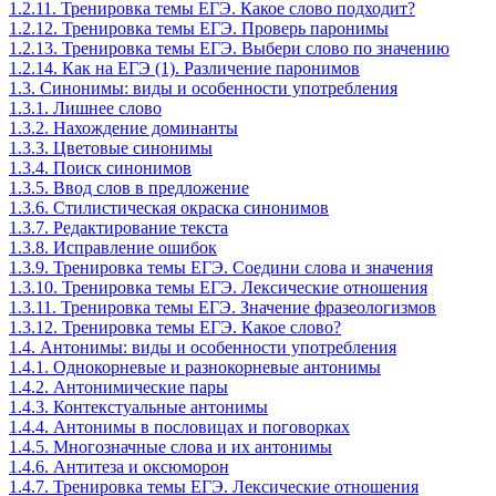
1.2.11. Тренировка темы ЕГЭ. Какое слово подходит?
1.2.12. Тренировка темы ЕГЭ. Проверь паронимы
1.2.13. Тренировка темы ЕГЭ. Выбери слово по значению
1.2.14. Как на ЕГЭ (1). Различение паронимов
1.3. Синонимы: виды и особенности употребления
1.3.1. Лишнее слово
1.3.2. Нахождение доминанты
1.3.3. Цветовые синонимы
1.3.4. Поиск синонимов
1.3.5. Ввод слов в предложение
1.3.6. Стилистическая окраска синонимов
1.3.7. Редактирование текста
1.3.8. Исправление ошибок
1.3.9. Тренировка темы ЕГЭ. Соедини слова и значения
1.3.10. Тренировка темы ЕГЭ. Лексические отношения
1.3.11. Тренировка темы ЕГЭ. Значение фразеологизмов
1.3.12. Тренировка темы ЕГЭ. Какое слово?
1.4. Антонимы: виды и особенности употребления
1.4.1. Однокорневые и разнокорневые антонимы
1.4.2. Антонимические пары
1.4.3. Контекстуальные антонимы
1.4.4. Антонимы в пословицах и поговорках
1.4.5. Многозначные слова и их антонимы
1.4.6. Антитеза и оксюморон
1.4.7. Тренировка темы ЕГЭ. Лексические отношения