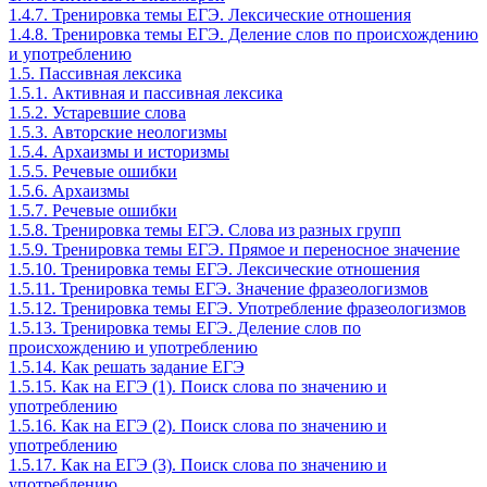
1.4.7. Тренировка темы ЕГЭ. Лексические отношения
1.4.8. Тренировка темы ЕГЭ. Деление слов по происхождению
и употреблению
1.5. Пассивная лексика
1.5.1. Активная и пассивная лексика
1.5.2. Устаревшие слова
1.5.3. Авторские неологизмы
1.5.4. Архаизмы и историзмы
1.5.5. Речевые ошибки
1.5.6. Архаизмы
1.5.7. Речевые ошибки
1.5.8. Тренировка темы ЕГЭ. Слова из разных групп
1.5.9. Тренировка темы ЕГЭ. Прямое и переносное значение
1.5.10. Тренировка темы ЕГЭ. Лексические отношения
1.5.11. Тренировка темы ЕГЭ. Значение фразеологизмов
1.5.12. Тренировка темы ЕГЭ. Употребление фразеологизмов
1.5.13. Тренировка темы ЕГЭ. Деление слов по
происхождению и употреблению
1.5.14. Как решать задание ЕГЭ
1.5.15. Как на ЕГЭ (1). Поиск слова по значению и
употреблению
1.5.16. Как на ЕГЭ (2). Поиск слова по значению и
употреблению
1.5.17. Как на ЕГЭ (3). Поиск слова по значению и
употреблению