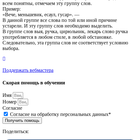
всем понятны, отмечаем эту группу слов.
Пример:
«Вече, меньшевик, есаул, гусар». —
В данной группе все слова по той или иной причине
устарели. И эту группу слов необходимо выделить.
В группе слов выя, ручка, цирюльник, лекарь слово ручка
употребляется в любом стиле, в любой обстановке.
Следовательно, эта группа слов не соответствует условию
выбора.
Поддержать вебмастера
Скорая помощь в обучении
Имя
Номер
Согласие
Согласие на обработку персональных данных*
Получить помощь
Поделиться: