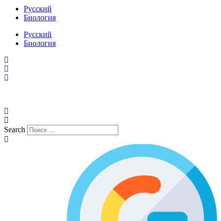
Русский
Биология
Русский
Биология
Search