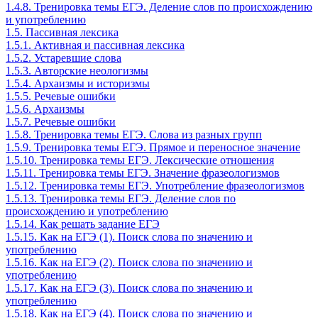
1.4.8. Тренировка темы ЕГЭ. Деление слов по происхождению
и употреблению
1.5. Пассивная лексика
1.5.1. Активная и пассивная лексика
1.5.2. Устаревшие слова
1.5.3. Авторские неологизмы
1.5.4. Архаизмы и историзмы
1.5.5. Речевые ошибки
1.5.6. Архаизмы
1.5.7. Речевые ошибки
1.5.8. Тренировка темы ЕГЭ. Слова из разных групп
1.5.9. Тренировка темы ЕГЭ. Прямое и переносное значение
1.5.10. Тренировка темы ЕГЭ. Лексические отношения
1.5.11. Тренировка темы ЕГЭ. Значение фразеологизмов
1.5.12. Тренировка темы ЕГЭ. Употребление фразеологизмов
1.5.13. Тренировка темы ЕГЭ. Деление слов по
происхождению и употреблению
1.5.14. Как решать задание ЕГЭ
1.5.15. Как на ЕГЭ (1). Поиск слова по значению и
употреблению
1.5.16. Как на ЕГЭ (2). Поиск слова по значению и
употреблению
1.5.17. Как на ЕГЭ (3). Поиск слова по значению и
употреблению
1.5.18. Как на ЕГЭ (4). Поиск слова по значению и