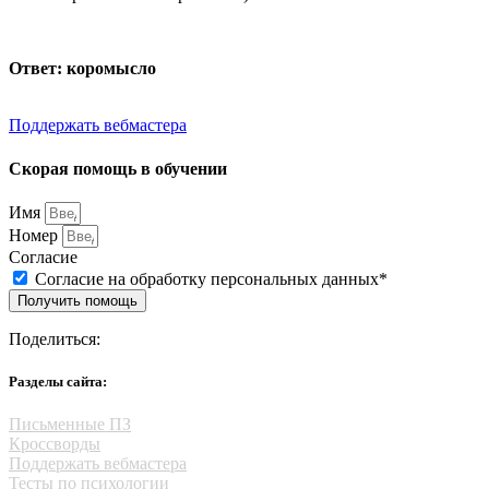
Ответ: коромысло
Поддержать вебмастера
Скорая помощь в обучении
Имя
Номер
Согласие
Согласие на обработку персональных данных*
Получить помощь
Поделиться:
Разделы сайта:
Письменные ПЗ
Кроссворды
Поддержать вебмастера
Тесты по психологии