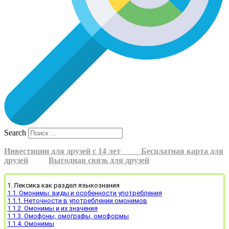
Search
Инвестиции для друзей с 14 лет
Бесплатная карта для
друзей
Выгодная связь для друзей
1. Лексика как раздел языкознания
1.1. Омонимы: виды и особенности употребления
1.1.1. Неточности в употреблении омонимов
1.1.2. Омонимы и их значения
1.1.3. Омофоны, омографы, омоформы
1.1.4. Омонимы