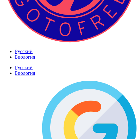
Русский
Биология
Русский
Биология