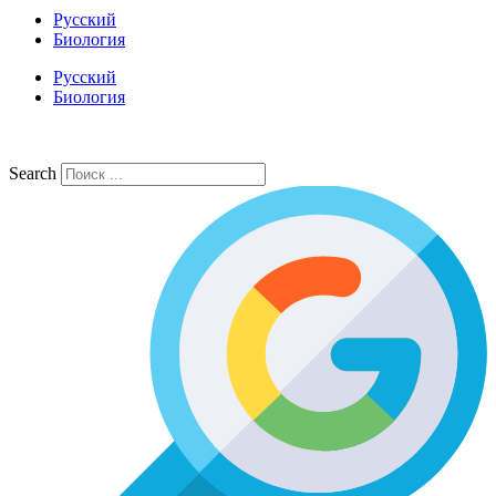
Русский
Биология
Русский
Биология
Search