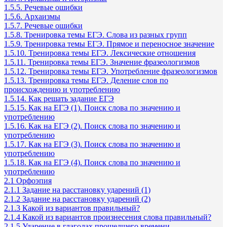
1.5.5. Речевые ошибки
1.5.6. Архаизмы
1.5.7. Речевые ошибки
1.5.8. Тренировка темы ЕГЭ. Слова из разных групп
1.5.9. Тренировка темы ЕГЭ. Прямое и переносное значение
1.5.10. Тренировка темы ЕГЭ. Лексические отношения
1.5.11. Тренировка темы ЕГЭ. Значение фразеологизмов
1.5.12. Тренировка темы ЕГЭ. Употребление фразеологизмов
1.5.13. Тренировка темы ЕГЭ. Деление слов по
происхождению и употреблению
1.5.14. Как решать задание ЕГЭ
1.5.15. Как на ЕГЭ (1). Поиск слова по значению и
употреблению
1.5.16. Как на ЕГЭ (2). Поиск слова по значению и
употреблению
1.5.17. Как на ЕГЭ (3). Поиск слова по значению и
употреблению
1.5.18. Как на ЕГЭ (4). Поиск слова по значению и
употреблению
2.1 Орфоэпия
2.1.1 Задание на расстановку ударений (1)
2.1.2 Задание на расстановку ударений (2)
2.1.3 Какой из вариантов правильный?
2.1.4 Какой из вариантов произнесения слова правильный?
2.1.5 Ударение в глаголах прошедшего времени